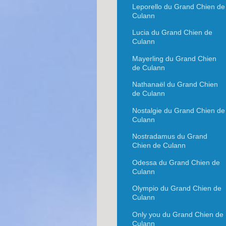
Leporello du Grand Chien de
Culann
Lucia du Grand Chien de
Culann
Mayerling du Grand Chien
de Culann
Nathanaël du Grand Chien
de Culann
Nostalgie du Grand Chien de
Culann
Nostradamus du Grand
Chien de Culann
Odessa du Grand Chien de
Culann
Olympio du Grand Chien de
Culann
Only you du Grand Chien de
Culann