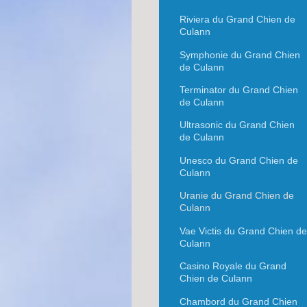
Riviera du Grand Chien de
Culann
Symphonie du Grand Chien
de Culann
Terminator du Grand Chien
de Culann
Ultrasonic du Grand Chien
de Culann
Unesco du Grand Chien de
Culann
Uranie du Grand Chien de
Culann
Vae Victis du Grand Chien de
Culann
Casino Royale du Grand
Chien de Culann
Chambord du Grand Chien